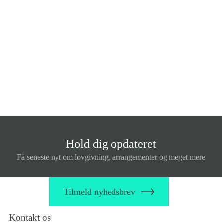
Hold dig opdateret
Få seneste nyt om lovgivning, arrangementer og meget mere
Tilmeld nyhedsbrev
Kontakt os