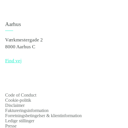
Aarhus
Værkmestergade 2
8000 Aarhus C
Find vej
Code of Conduct
Cookie-politik
Disclaimer
Faktureringsinformation
Forretningsbetingelser & klientinformation
Ledige stillinger
Presse