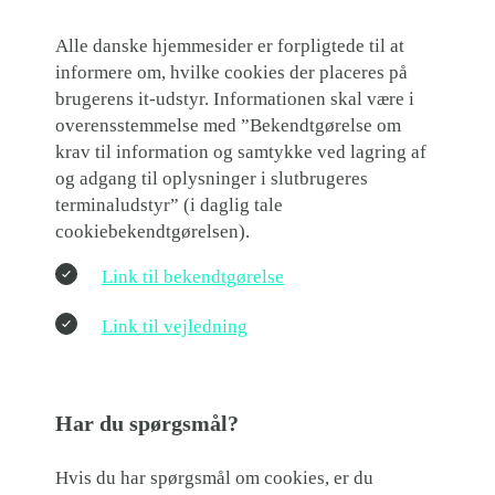
Alle danske hjemmesider er forpligtede til at
informere om, hvilke cookies der placeres på
brugerens it-udstyr. Informationen skal være i
overensstemmelse med ”Bekendtgørelse om
krav til information og samtykke ved lagring af
og adgang til oplysninger i slutbrugeres
terminaludstyr” (i daglig tale
cookiebekendtgørelsen).
Link til bekendtgørelse
Link til vejledning
Har du spørgsmål?
Hvis du har spørgsmål om cookies, er du