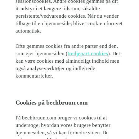
sessionscookies. Andre cookies gemmes på dit
it-udstyr i et længere tidsrum, såkaldte
persistente/vedvarende cookies. Når du vender
tilbage til en hjemmeside, bliver cookien fornyet
automatisk.
Ofte gemmes cookies fra andre parter end den,
som ejer hjemmesiden (
tredjepart-cookies
). Det
kan være cookies med almindeligt indhold men
også analyseværktøjer og indlejrede
kommentarfelter.
Cookies på bechbruun.com
På bechbruun.com bruger vi cookies til at
undersøge, hvordan vores brugere benytter
hjemmesiden, så vi kan forbedre siden. De