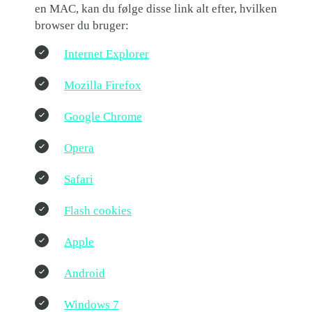
en MAC, kan du følge disse link alt efter, hvilken
browser du bruger:
Internet Explorer
Mozilla Firefox
Google Chrome
Opera
Safari
Flash cookies
Apple
Android
Windows 7