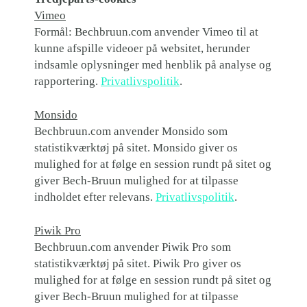
Vimeo
Formål: Bechbruun.com anvender Vimeo til at
kunne afspille videoer på websitet, herunder
indsamle oplysninger med henblik på analyse og
rapportering.
Privatlivspolitik
.
Monsido
Bechbruun.com anvender Monsido som
statistikværktøj på sitet. Monsido giver os
mulighed for at følge en session rundt på sitet og
giver Bech-Bruun mulighed for at tilpasse
indholdet efter relevans.
Privatlivspolitik
.
Piwik Pro
Bechbruun.com anvender Piwik Pro som
statistikværktøj på sitet. Piwik Pro giver os
mulighed for at følge en session rundt på sitet og
giver Bech-Bruun mulighed for at tilpasse