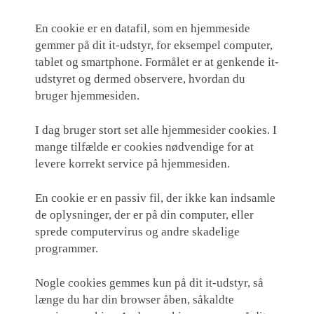
En cookie er en datafil, som en hjemmeside
gemmer på dit it-udstyr, for eksempel computer,
tablet og smartphone. Formålet er at genkende it-
udstyret og dermed observere, hvordan du
bruger hjemmesiden.
I dag bruger stort set alle hjemmesider cookies. I
mange tilfælde er cookies nødvendige for at
levere korrekt service på hjemmesiden.
En cookie er en passiv fil, der ikke kan indsamle
de oplysninger, der er på din computer, eller
sprede computervirus og andre skadelige
programmer.
Nogle cookies gemmes kun på dit it-udstyr, så
længe du har din browser åben, såkaldte