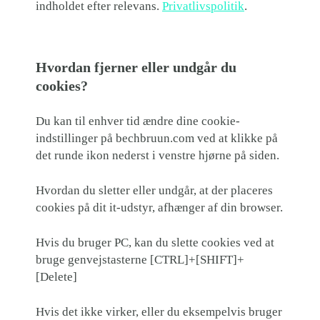
indholdet efter relevans.
Privatlivspolitik
.
Hvordan fjerner eller undgår du
cookies?
Du kan til enhver tid ændre dine cookie-
indstillinger på bechbruun.com ved at klikke på
det runde ikon nederst i venstre hjørne på siden.
Hvordan du sletter eller undgår, at der placeres
cookies på dit it-udstyr, afhænger af din browser.
Hvis du bruger PC, kan du slette cookies ved at
bruge genvejstasterne [CTRL]+[SHIFT]+
[Delete]
Hvis det ikke virker, eller du eksempelvis bruger