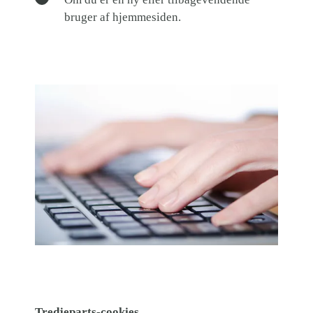
bruger af hjemmesiden.
Tredjeparts-cookies