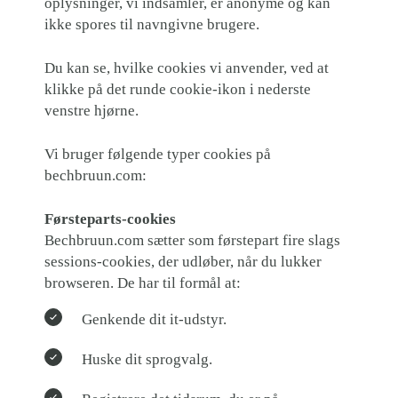
oplysninger, vi indsamler, er anonyme og kan
ikke spores til navngivne brugere.
Du kan se, hvilke cookies vi anvender, ved at
klikke på det runde cookie-ikon i nederste
venstre hjørne.
Vi bruger følgende typer cookies på
bechbruun.com:
Førsteparts-cookies
Bechbruun.com sætter som førstepart fire slags
sessions-cookies, der udløber, når du lukker
browseren. De har til formål at:
Genkende dit it-udstyr.
Huske dit sprogvalg.