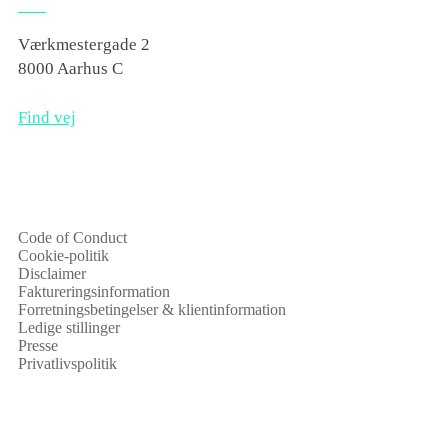
Værkmestergade 2
8000 Aarhus C
Find vej
Code of Conduct
Cookie-politik
Disclaimer
Faktureringsinformation
Forretningsbetingelser & klientinformation
Ledige stillinger
Presse
Privatlivspolitik