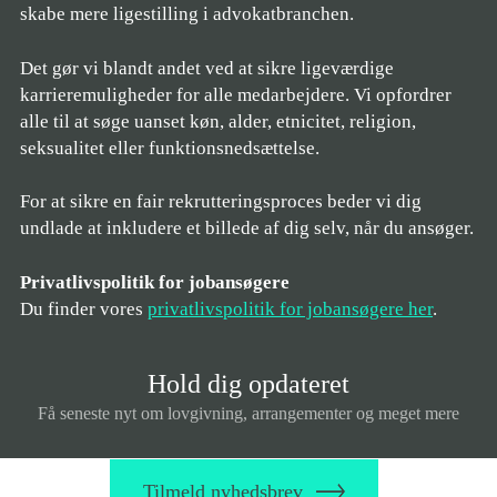
skabe mere ligestilling i advokatbranchen.
Det gør vi blandt andet ved at sikre ligeværdige
karrieremuligheder for alle medarbejdere. Vi opfordrer
alle til at søge uanset køn, alder, etnicitet, religion,
seksualitet eller funktionsnedsættelse.
For at sikre en fair rekrutteringsproces beder vi dig
undlade at inkludere et billede af dig selv, når du ansøger.
Privatlivspolitik for jobansøgere
Du finder vores
privatlivspolitik for jobansøgere her
.
Hold dig opdateret
Få seneste nyt om lovgivning, arrangementer og meget mere
Tilmeld nyhedsbrev