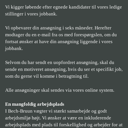
Vi kigger løbende efter egnede kandidater til vores ledige
stillinger i vores jobbank.
Vi opbevarer din ansøgning i seks måneder. Herefter
modtager du en e-mail fra os med forespørgslen, om du
fortsat ønsker at have din ansøgning liggende i vores
jobbank.
Selvom du har sendt en uopfordret ansøgning, skal du
sende en motiveret ansøgning, hvis du ser et specifikt job,
som du gerne vil komme i betragtning til.
Alle ansøgninger skal sendes via vores online system.
En mangfoldig arbejdsplads
I Bech-Bruun vægter vi stærkt samarbejde og godt
arbejdsmiljø højt. Vi ønsker at være en inkluderende
arbejdsplads med plads til forskellighed og arbejder for at