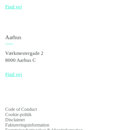
Find vej
Aarhus
Værkmestergade 2
8000 Aarhus C
Find vej
Code of Conduct
Cookie-politik
Disclaimer
Faktureringsinformation