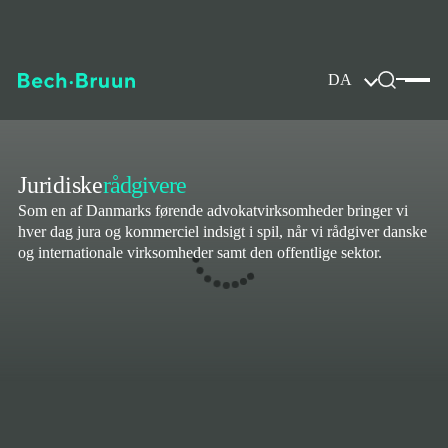
DA
Juridiske
rådgivere
Som en af Danmarks førende advokatvirksomheder bringer vi
hver dag jura og kommerciel indsigt i spil, når vi rådgiver danske
og internationale virksomheder samt den offentlige sektor.